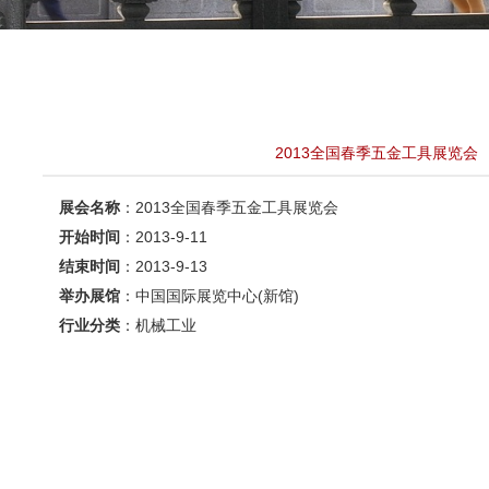
中国会展排期表
2013全国春季五金工具展览会
展会名称
：2013全国春季五金工具展览会
开始时间
：2013-9-11
结束时间
：2013-9-13
举办展馆
：中国国际展览中心(新馆)
行业分类
：机械工业