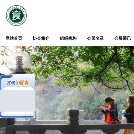
武汉市会展行
网站首页
协会简介
组织机构
会员名录
会展通讯