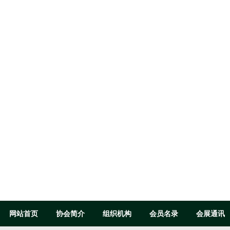
网站首页
协会简介
组织机构
会员名录
会展通讯