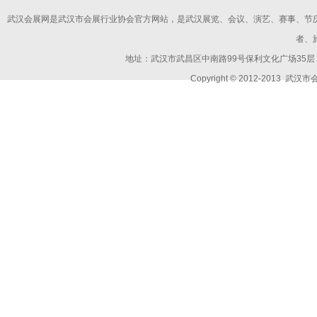
武汉会展网是武汉市会展行业协会官方网站，是武汉展览、会议、演艺、赛事、节
者、
地址：武汉市武昌区中南路99号保利文化广场35层 邮编：
Copyright © 2012-2013
武汉市