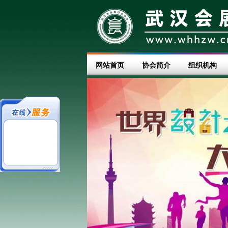
网站首页
协会简介
组织机构
不同的心情，关注武