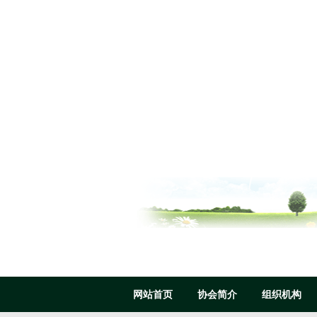
网站首页
协会简介
组织机构