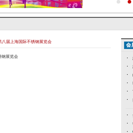
3第八届上海国际不锈钢展览会
锈钢展览会