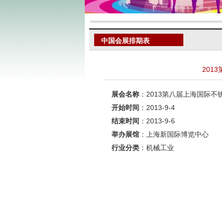
中国会展排期表
201
展会名称
：2013第八届上海国际不
开始时间
：2013-9-4
结束时间
：2013-9-6
举办展馆
：上海新国际博览中心
行业分类
：机械工业