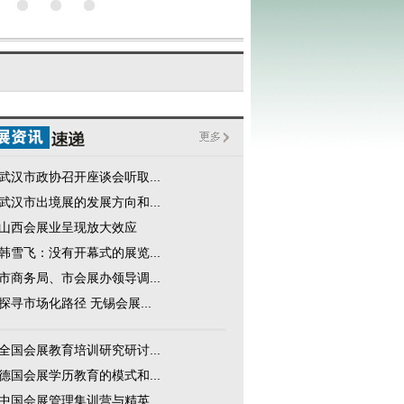
武汉市政协召开座谈会听取...
武汉市出境展的发展方向和...
山西会展业呈现放大效应
韩雪飞：没有开幕式的展览...
市商务局、市会展办领导调...
探寻市场化路径 无锡会展...
全国会展教育培训研究研讨...
德国会展学历教育的模式和...
中国会展管理集训营与精英...