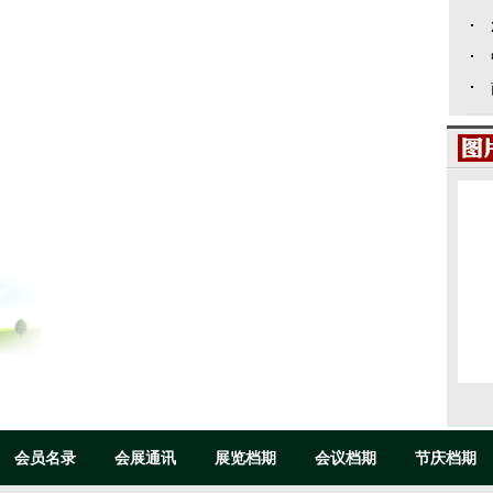
会员名录
会展通讯
展览档期
会议档期
节庆档期