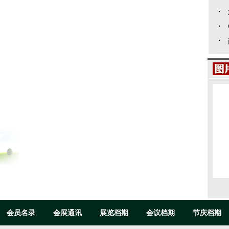
会员名录
会展通讯
展览档期
会议档期
节庆档期