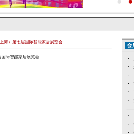
国（上海）第七届国际智能家居展览会
七届国际智能家居展览会