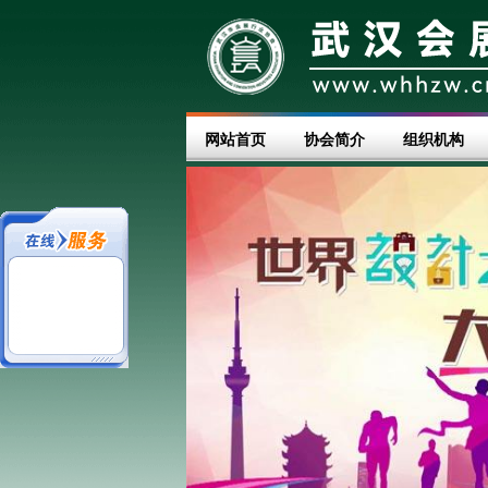
网站首页
协会简介
组织机构
不同的心情，关注武