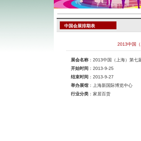
中国会展排期表
2013中
展会名称
：2013中国（上海）第
开始时间
：2013-9-25
结束时间
：2013-9-27
举办展馆
：上海新国际博览中心
行业分类
：家居百货