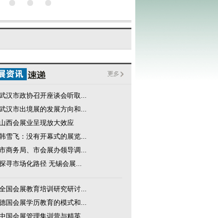
武汉市政协召开座谈会听取...
武汉市出境展的发展方向和...
山西会展业呈现放大效应
韩雪飞：没有开幕式的展览...
市商务局、市会展办领导调...
探寻市场化路径 无锡会展...
全国会展教育培训研究研讨...
德国会展学历教育的模式和...
中国会展管理集训营与精英...