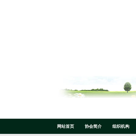
网站首页
协会简介
组织机构